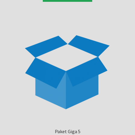
Paket Giga 5