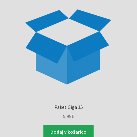
Paket Giga 15
5,99
€
Dodaj v košarico