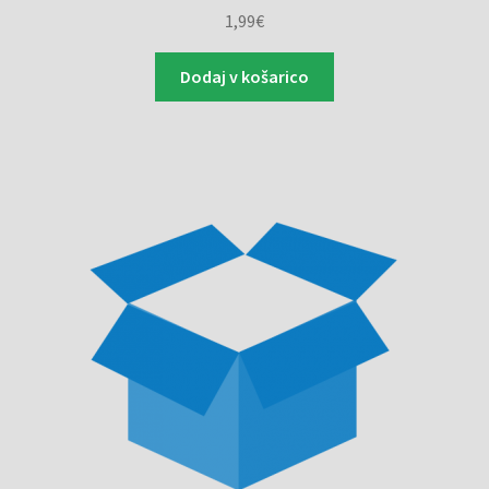
1,99
€
Dodaj v košarico